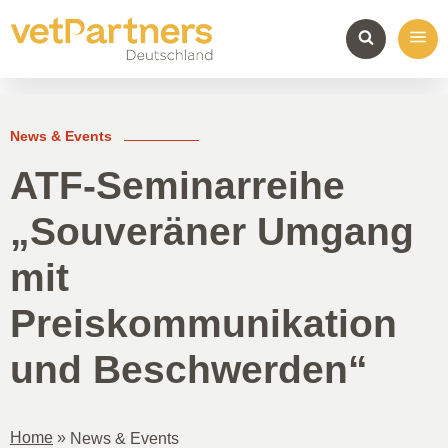
News & Events
ATF-Seminarreihe
„Souveräner Umgang
mit
Preiskommunikation
und Beschwerden“
Home
»
News & Events