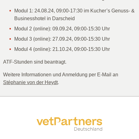
Modul 1: 24.08.24, 09:00-17:30 im Kucher’s Genuss- &
Businesshotel in Darscheid
Modul 2 (online): 09.09.24, 09:00-15:30 Uhr
Modul 3 (online): 27.09.24, 09:00-15:30 Uhr
Modul 4 (online): 21.10.24, 09:00-15:30 Uhr
ATF-Stunden sind beantragt.
Weitere Informationen und Anmeldung per E-Mail an
Stéphanie von der Heydt
.