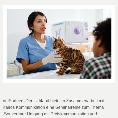
VetPartners Deutschland bietet in Zusammenarbeit mit
Kairos Kommunikation eine Seminarreihe zum Thema
„Souveräner Umgang mit Preiskommunikation und