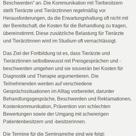
Beschwerden“ an. Die Kommunikation mit Tierbesitzern
stellt Tierärzte und Tierärztinnen regelmäßig vor
Herausforderungen, da die Erwartungshaltung oft nicht mit
der Bereitschaft, die Kosten für die Behandlung zu tragen,
übereinstimmt. Diese zusätzliche Belastung für Tierärzte
und Tierärztinnen wird im Studium oft vernachlässigt.
Das Ziel der Fortbildung ist es, dass Tierärzte und
Tierärztinnen selbstbewusst mit Preisgesprächen und -
beschwerden umgehen und sie souverän bei Kosten für
Diagnostik und Therapie argumentieren. Die
Teilnehmenden werden auf verschiedene
Gesprächssituationen im Alltag vorbereitet, darunter
Behandlungsgespräche, Beschwerden und Reklamationen,
Kostenkommunikation, Prävention von schlechten
Bewertungen sowie der Umgang mit schwierigen
Patientenbesitzern und -besitzerinnen.
Die Termine für die Seminarreihe sind wie folgt: