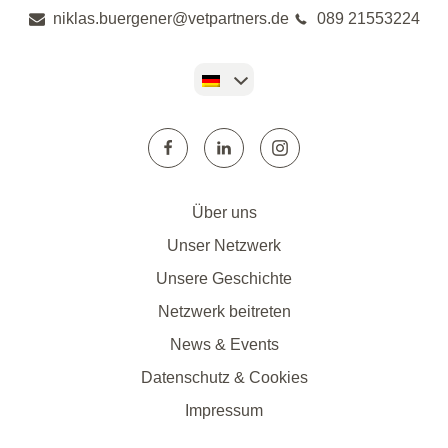
niklas.buergener@vetpartners.de
089 21553224
Über uns
Unser Netzwerk
Unsere Geschichte
Netzwerk beitreten
News & Events
Datenschutz & Cookies
Impressum