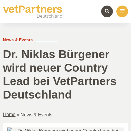
News & Events
Dr. Niklas Bürgener
wird neuer Country
Lead bei VetPartners
Deutschland
Home
»
News & Events