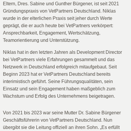
Eltern, Dres. Sabine und Gunther Bürgener, ist seit 2021
Gründungspraxis von VetPartners Deutschland. Niklas
wurde in der elterlichen Praxis seit jeher durch Werte
geprägt, die er auch heute bei VetPartners verkörpert:
Ansprechbarkeit, Engagement, Wertschätzung,
Teamorientierung und Unterstützung.
Niklas hat in den letzten Jahren als Development Director
bei VetPartners viele Erfahrungen gesammelt und das
Netzwerk in Deutschland erfolgreich mitaufgebaut. Seit
Beginn 2023 hat er VetPartners Deutschland bereits
interimistisch geführt. Seine Führungsqualitäten, sein
Einsatz und sein Engagement haben maßgeblich zum
Wachstum und Erfolg des Unternehmens beigetragen.
Von 2021 bis 2023 war seine Mutter Dr. Sabine Bürgener
Geschäftsführerin von VetPartners Deutschland. Nun
übergibt sie die Leitung offiziell an ihren Sohn. „Es erfüllt