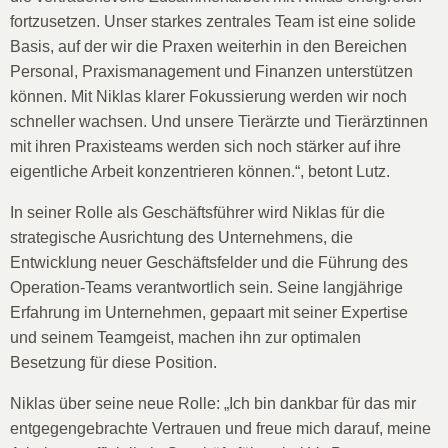
fortzusetzen. Unser starkes zentrales Team ist eine solide
Basis, auf der wir die Praxen weiterhin in den Bereichen
Personal, Praxismanagement und Finanzen unterstützen
können. Mit Niklas klarer Fokussierung werden wir noch
schneller wachsen. Und unsere Tierärzte und Tierärztinnen
mit ihren Praxisteams werden sich noch stärker auf ihre
eigentliche Arbeit konzentrieren können.“, betont Lutz.
In seiner Rolle als Geschäftsführer wird Niklas für die
strategische Ausrichtung des Unternehmens, die
Entwicklung neuer Geschäftsfelder und die Führung des
Operation-Teams verantwortlich sein. Seine langjährige
Erfahrung im Unternehmen, gepaart mit seiner Expertise
und seinem Teamgeist, machen ihn zur optimalen
Besetzung für diese Position.
Niklas über seine neue Rolle: „Ich bin dankbar für das mir
entgegengebrachte Vertrauen und freue mich darauf, meine