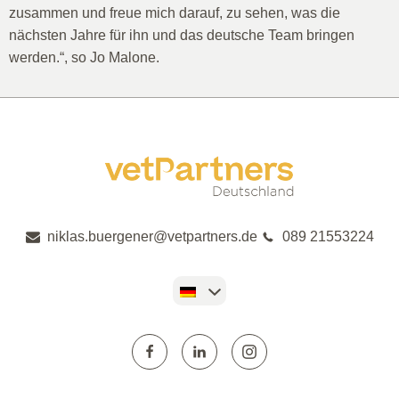
zusammen und freue mich darauf, zu sehen, was die
nächsten Jahre für ihn und das deutsche Team bringen
werden.“, so Jo Malone.
niklas.buergener@vetpartners.de
089 21553224