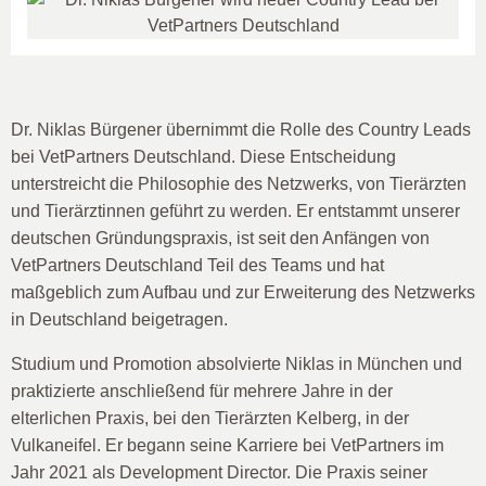
Dr. Niklas Bürgener übernimmt die Rolle des Country Leads
bei VetPartners Deutschland. Diese Entscheidung
unterstreicht die Philosophie des Netzwerks, von Tierärzten
und Tierärztinnen geführt zu werden. Er entstammt unserer
deutschen Gründungspraxis, ist seit den Anfängen von
VetPartners Deutschland Teil des Teams und hat
maßgeblich zum Aufbau und zur Erweiterung des Netzwerks
in Deutschland beigetragen.
Studium und Promotion absolvierte Niklas in München und
praktizierte anschließend für mehrere Jahre in der
elterlichen Praxis, bei den Tierärzten Kelberg, in der
Vulkaneifel. Er begann seine Karriere bei VetPartners im
Jahr 2021 als Development Director. Die Praxis seiner