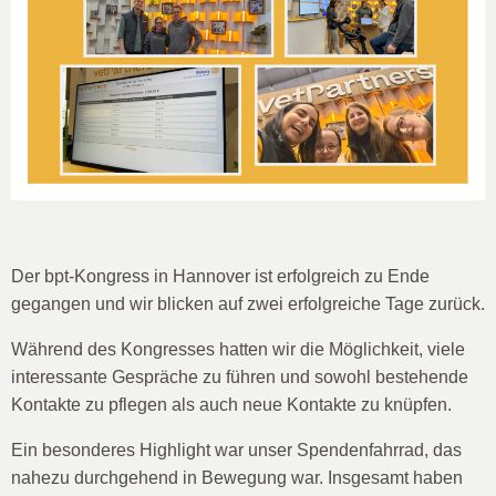
Der bpt-Kongress in Hannover ist erfolgreich zu Ende
gegangen und wir blicken auf zwei erfolgreiche Tage zurück.
Während des Kongresses hatten wir die Möglichkeit, viele
interessante Gespräche zu führen und sowohl bestehende
Kontakte zu pflegen als auch neue Kontakte zu knüpfen.
Ein besonderes Highlight war unser Spendenfahrrad, das
nahezu durchgehend in Bewegung war. Insgesamt haben