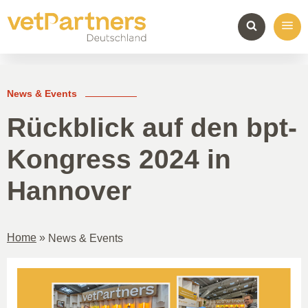
News & Events
Rückblick auf den bpt-
Kongress 2024 in
Hannover
Home
»
News & Events