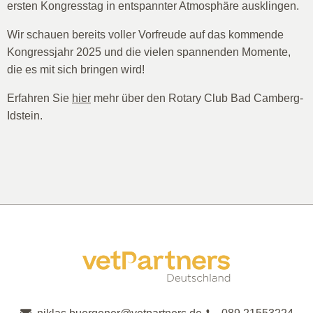
ersten Kongresstag in entspannter Atmosphäre ausklingen.
Wir schauen bereits voller Vorfreude auf das kommende
Kongressjahr 2025 und die vielen spannenden Momente,
die es mit sich bringen wird!
Erfahren Sie
hier
mehr über den Rotary Club Bad Camberg-
Idstein.