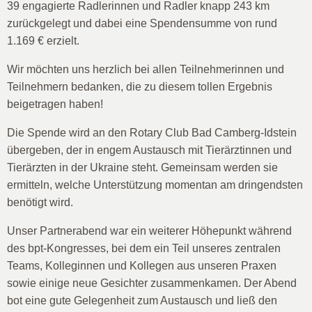
39 engagierte Radlerinnen und Radler knapp 243 km
zurückgelegt und dabei eine Spendensumme von rund
1.169 € erzielt.
Wir möchten uns herzlich bei allen Teilnehmerinnen und
Teilnehmern bedanken, die zu diesem tollen Ergebnis
beigetragen haben!
Die Spende wird an den Rotary Club Bad Camberg-Idstein
übergeben, der in engem Austausch mit Tierärztinnen und
Tierärzten in der Ukraine steht. Gemeinsam werden sie
ermitteln, welche Unterstützung momentan am dringendsten
benötigt wird.
Unser Partnerabend war ein weiterer Höhepunkt während
des bpt-Kongresses, bei dem ein Teil unseres zentralen
Teams, Kolleginnen und Kollegen aus unseren Praxen
sowie einige neue Gesichter zusammenkamen. Der Abend
bot eine gute Gelegenheit zum Austausch und ließ den