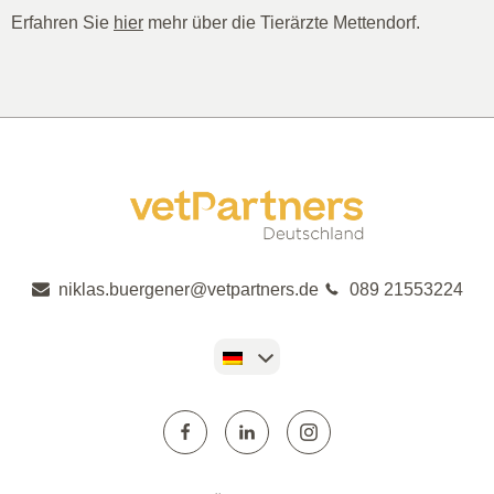
Erfahren Sie
hier
mehr über die Tierärzte Mettendorf.
niklas.buergener@vetpartners.de
089 21553224