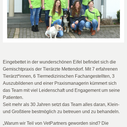
Eingebettet in der wunderschönen Eifel befindet sich die
Gemischtpraxis der Tierärzte Mettendorf. Mit 7 erfahrenen
Tierärzt*innen, 6 Tiermedizinischen Fachangestellten, 3
Auszubildenen und einer Praxismanagerin kümmert sich
das Team mit viel Leidenschaft und Engagement um seine
Patienten.
Seit mehr als 30 Jahren setzt das Team alles daran, Klein-
und Großtiere bestmöglich zu betreuen und zu behandeln.
„Warum wir Teil von VetPartners geworden sind? Die