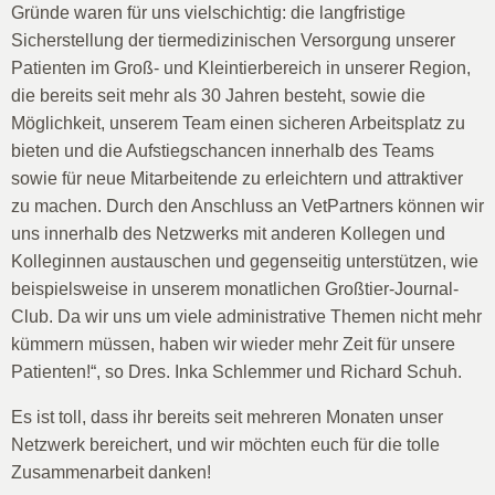
Gründe waren für uns vielschichtig: die langfristige
Sicherstellung der tiermedizinischen Versorgung unserer
Patienten im Groß- und Kleintierbereich in unserer Region,
die bereits seit mehr als 30 Jahren besteht, sowie die
Möglichkeit, unserem Team einen sicheren Arbeitsplatz zu
bieten und die Aufstiegschancen innerhalb des Teams
sowie für neue Mitarbeitende zu erleichtern und attraktiver
zu machen. Durch den Anschluss an VetPartners können wir
uns innerhalb des Netzwerks mit anderen Kollegen und
Kolleginnen austauschen und gegenseitig unterstützen, wie
beispielsweise in unserem monatlichen Großtier-Journal-
Club. Da wir uns um viele administrative Themen nicht mehr
kümmern müssen, haben wir wieder mehr Zeit für unsere
Patienten!“, so Dres. Inka Schlemmer und Richard Schuh.
Es ist toll, dass ihr bereits seit mehreren Monaten unser
Netzwerk bereichert, und wir möchten euch für die tolle
Zusammenarbeit danken!