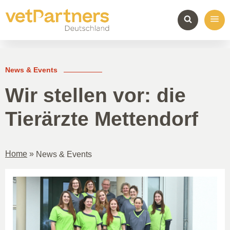
News & Events
Wir stellen vor: die
Tierärzte Mettendorf
Home
»
News & Events