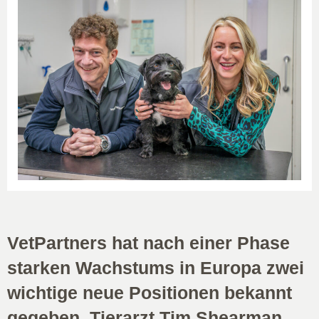
VetPartners hat nach einer Phase
starken Wachstums in Europa zwei
wichtige neue Positionen bekannt
gegeben. Tierarzt Tim Shearman