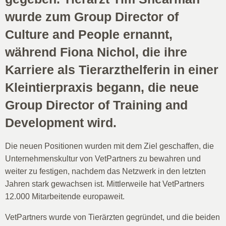
wurde zum Group Director of
Culture and People ernannt,
während Fiona Nichol, die ihre
Karriere als Tierarzthelferin in einer
Kleintierpraxis begann, die neue
Group Director of Training and
Development wird.
Die neuen Positionen wurden mit dem Ziel geschaffen, die
Unternehmenskultur von VetPartners zu bewahren und
weiter zu festigen, nachdem das Netzwerk in den letzten
Jahren stark gewachsen ist. Mittlerweile hat VetPartners
12.000 Mitarbeitende europaweit.
VetPartners wurde von Tierärzten gegründet, und die beiden