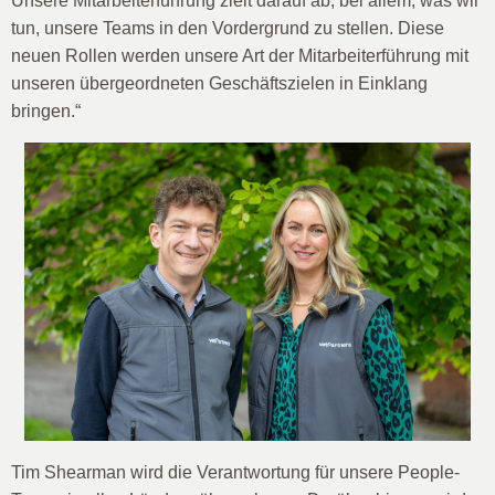
Unsere Mitarbeiterführung zielt darauf ab, bei allem, was wir
tun, unsere Teams in den Vordergrund zu stellen. Diese
neuen Rollen werden unsere Art der Mitarbeiterführung mit
unseren übergeordneten Geschäftszielen in Einklang
bringen.“
Tim Shearman wird die Verantwortung für unsere People-