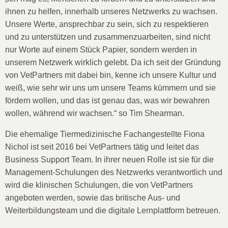
ihnen zu helfen, innerhalb unseres Netzwerks zu wachsen.
Unsere Werte, ansprechbar zu sein, sich zu respektieren
und zu unterstützen und zusammenzuarbeiten, sind nicht
nur Worte auf einem Stück Papier, sondern werden in
unserem Netzwerk wirklich gelebt. Da ich seit der Gründung
von VetPartners mit dabei bin, kenne ich unsere Kultur und
weiß, wie sehr wir uns um unsere Teams kümmern und sie
fördern wollen, und das ist genau das, was wir bewahren
wollen, während wir wachsen.“ so Tim Shearman.
Die ehemalige Tiermedizinische Fachangestellte Fiona
Nichol ist seit 2016 bei VetPartners tätig und leitet das
Business Support Team. In ihrer neuen Rolle ist sie für die
Management-Schulungen des Netzwerks verantwortlich und
wird die klinischen Schulungen, die von VetPartners
angeboten werden, sowie das britische Aus- und
Weiterbildungsteam und die digitale Lernplattform betreuen.