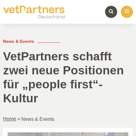
News & Events
VetPartners schafft
zwei neue Positionen
für „people first“-
Kultur
Home
»
News & Events