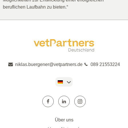
beruflichen Laufbahn zu bieten.“
niklas.buergener@vetpartners.de
089 21553224
Über uns