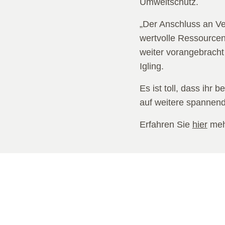
Umweltschutz.
„Der Anschluss an Vet
wertvolle Ressourcen
weiter vorangebracht 
Igling.
Es ist toll, dass ihr
auf weitere spannend
Erfahren Sie
hier
mehr