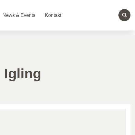
News & Events
Kontakt
 Igling