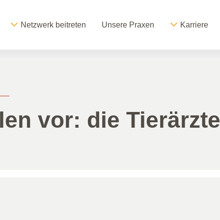
Netzwerk beitreten
Unsere Praxen
Karriere
len vor: die Tierärzte