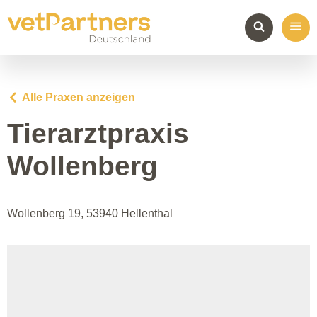
Alle Praxen anzeigen
Tierarztpraxis
Wollenberg
Wollenberg 19, 53940 Hellenthal