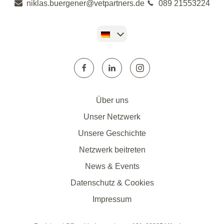
niklas.buergener@vetpartners.de
089 21553224
Über uns
Unser Netzwerk
Unsere Geschichte
Netzwerk beitreten
News & Events
Datenschutz & Cookies
Impressum