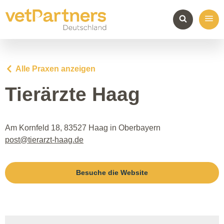
Alle Praxen anzeigen
Tierärzte Haag
Am Kornfeld 18, 83527 Haag in Oberbayern
post@tierarzt-haag.de
Besuche die Website