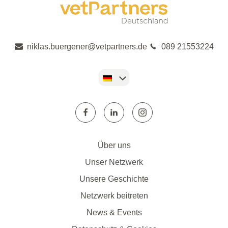
niklas.buergener@vetpartners.de
089 21553224
Über uns
Unser Netzwerk
Unsere Geschichte
Netzwerk beitreten
News & Events