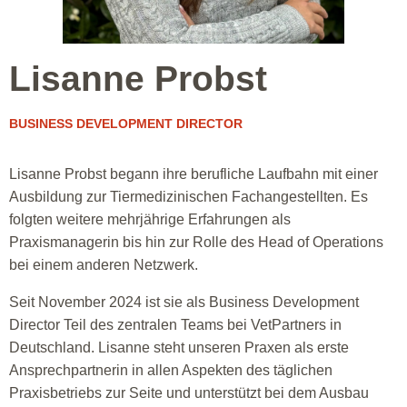
Lisanne Probst
BUSINESS DEVELOPMENT DIRECTOR
Lisanne Probst begann ihre berufliche Laufbahn mit einer
Ausbildung zur Tiermedizinischen Fachangestellten. Es
folgten weitere mehrjährige Erfahrungen als
Praxismanagerin bis hin zur Rolle des Head of Operations
bei einem anderen Netzwerk.
Seit November 2024 ist sie als Business Development
Director Teil des zentralen Teams bei VetPartners in
Deutschland. Lisanne steht unseren Praxen als erste
Ansprechpartnerin in allen Aspekten des täglichen
Praxisbetriebs zur Seite und unterstützt bei dem Ausbau