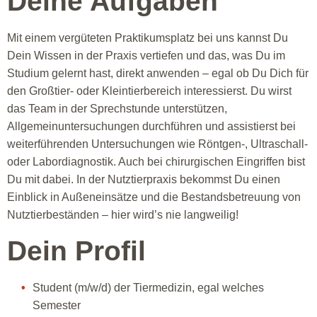
Deine Aufgaben
Mit einem vergüteten Praktikumsplatz bei uns kannst Du
Dein Wissen in der Praxis vertiefen und das, was Du im
Studium gelernt hast, direkt anwenden – egal ob Du Dich für
den Großtier- oder Kleintierbereich interessierst. Du wirst
das Team in der Sprechstunde unterstützen,
Allgemeinuntersuchungen durchführen und assistierst bei
weiterführenden Untersuchungen wie Röntgen-, Ultraschall-
oder Labordiagnostik. Auch bei chirurgischen Eingriffen bist
Du mit dabei. In der Nutztierpraxis bekommst Du einen
Einblick in Außeneinsätze und die Bestandsbetreuung von
Nutztierbeständen – hier wird’s nie langweilig!
Dein Profil
Student (m/w/d) der Tiermedizin, egal welches
Semester