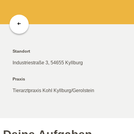
Standort
Industriestraße 3, 54655 Kyllburg
Praxis
Tierarztpraxis Kohl Kyllburg/Gerolstein