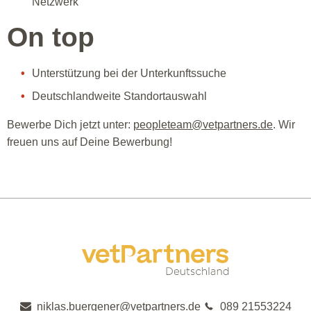
Netzwerk
On top
Unterstützung bei der Unterkunftssuche
Deutschlandweite Standortauswahl
Bewerbe Dich jetzt unter:
peopleteam@vetpartners.de
. Wir
freuen uns auf Deine Bewerbung!
niklas.buergener@vetpartners.de
089 21553224