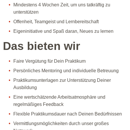
Mindestens 4 Wochen Zeit, um uns tatkräftig zu
unterstützen
Offenheit, Teamgeist und Lernbereitschaft
Eigeninitiative und Spaß daran, Neues zu lernen
Das bieten wir
Faire Vergütung für Dein Praktikum
Persönliches Mentoring und individuelle Betreuung
Praktikumsunterlagen zur Unterstützung Deiner
Ausbildung
Eine wertschätzende Arbeitsatmosphäre und
regelmäßiges Feedback
Flexible Praktikumsdauer nach Deinen Bedürfnissen
Vermittlungsmöglichkeiten durch unser großes