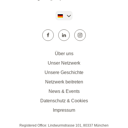
Über uns
Unser Netzwerk
Unsere Geschichte
Netzwerk beitreten
News & Events
Datenschutz & Cookies
Impressum
Registered Office: Lindwurmstrasse 101, 80337 München