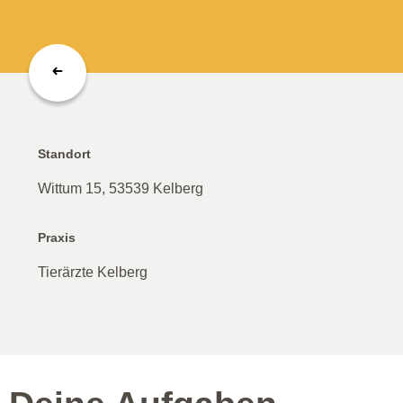
Standort
Wittum 15, 53539 Kelberg
Praxis
Tierärzte Kelberg