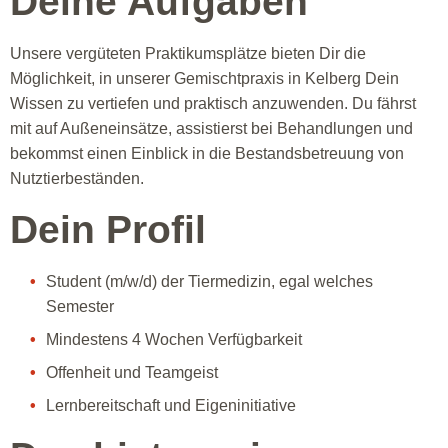
Deine Aufgaben
Unsere vergüteten Praktikumsplätze bieten Dir die
Möglichkeit, in unserer Gemischtpraxis in Kelberg Dein
Wissen zu vertiefen und praktisch anzuwenden. Du fährst
mit auf Außeneinsätze, assistierst bei Behandlungen und
bekommst einen Einblick in die Bestandsbetreuung von
Nutztierbeständen.
Dein Profil
Student (m/w/d) der Tiermedizin, egal welches
Semester
Mindestens 4 Wochen Verfügbarkeit
Offenheit und Teamgeist
Lernbereitschaft und Eigeninitiative