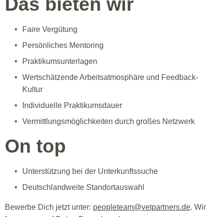
Das bieten wir
Faire Vergütung
Persönliches Mentoring
Praktikumsunterlagen
Wertschätzende Arbeitsatmosphäre und Feedback-
Kultur
Individuelle Praktikumsdauer
Vermittlungsmöglichkeiten durch großes Netzwerk
On top
Unterstützung bei der Unterkunftssuche
Deutschlandweite Standortauswahl
Bewerbe Dich jetzt unter:
peopleteam@vetpartners.de
. Wir